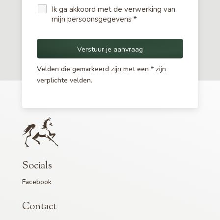
Ik ga akkoord met de verwerking van
mijn persoonsgegevens
*
Velden die gemarkeerd zijn met een * zijn
verplichte velden.
Socials
Facebook
Contact