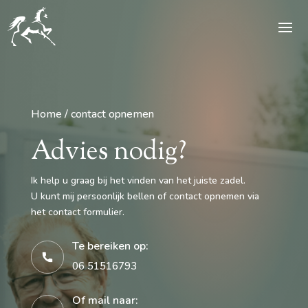
Home / contact opnemen
Advies nodig?
Ik help u graag bij het vinden van het juiste zadel.
U kunt mij persoonlijk bellen of contact opnemen via
het contact formulier.
Te bereiken op:
06 51516793
Of mail naar: