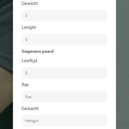
Gewicht
Lengte
Gegevens paard
Leeftijd
Ras
Geslacht