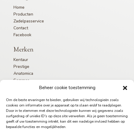
Home
Producten
Zadelpasservice
Contact
Facebook
Merken
Kentaur
Prestige
Anatomica
Sommer
Albion
Beheer cookie toestemming
Om de beste ervaringen te bieden, gebruiken wij technologieën zoals
cookies om informatie over je apparaat op te slaan en/of te raadplegen.
Partners
Door in te stemmen met deze technologieën kunnen wij gegevens zoals
surfgedrag of unieke ID's op deze site verwerken. Als je geen toestemming
geeft of uw toestemming intrekt, kan dit een nadelige invloed hebben op
bepaalde functies en mogelijkheden.