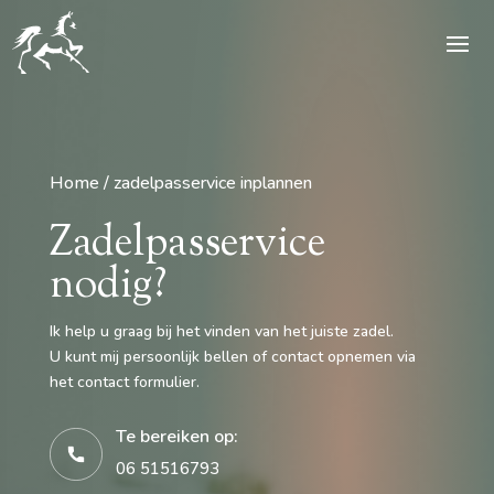
Home / zadelpasservice inplannen
Zadelpasservice
nodig?
Ik help u graag bij het vinden van het juiste zadel.
U kunt mij persoonlijk bellen of contact opnemen via
het contact formulier.
Te bereiken op:
06 51516793