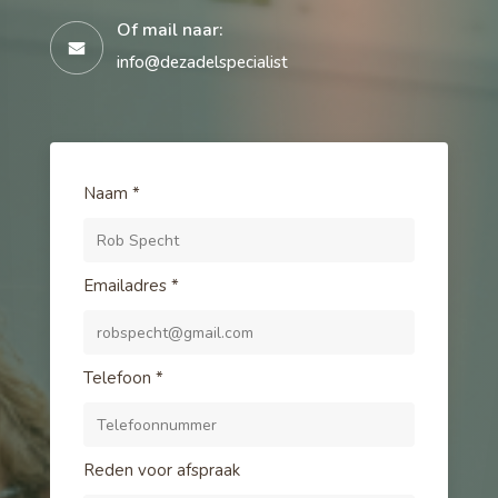
Of mail naar:
info@dezadelspecialist
Naam
*
Emailadres
*
Telefoon
*
Reden voor afspraak