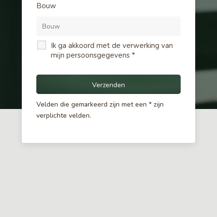
Bouw
Ik ga akkoord met de verwerking van
mijn persoonsgegevens
*
Velden die gemarkeerd zijn met een * zijn
verplichte velden.