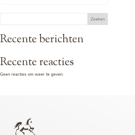
Zoeken
Recente berichten
Recente reacties
Geen reacties om weer te geven.